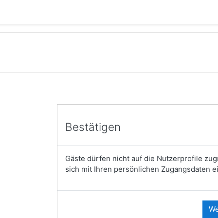
Bestätigen
Gäste dürfen nicht auf die Nutzerprofile zug
sich mit Ihren persönlichen Zugangsdaten ei
We