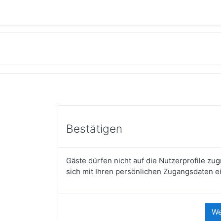
Bestätigen
Gäste dürfen nicht auf die Nutzerprofile zug
sich mit Ihren persönlichen Zugangsdaten ei
We