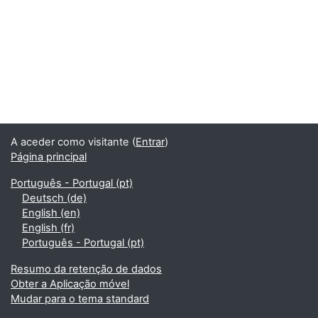
A aceder como visitante (
Entrar
)
Página principal
Português - Portugal ‎(pt)‎
Deutsch ‎(de)‎
English ‎(en)‎
English ‎(fr)‎
Português - Portugal ‎(pt)‎
Resumo da retenção de dados
Obter a Aplicação móvel
Mudar para o tema standard