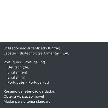
Utilizador não autenticado (
Entrar
)
Labster - Biotecnologia Alimentar - EAL
Português - Portugal ‎(pt)‎
Deutsch ‎(de)‎
English ‎(en)‎
English ‎(fr)‎
Português - Portugal ‎(pt)‎
Resumo da retenção de dados
Obter a Aplicação móvel
Mudar para o tema standard