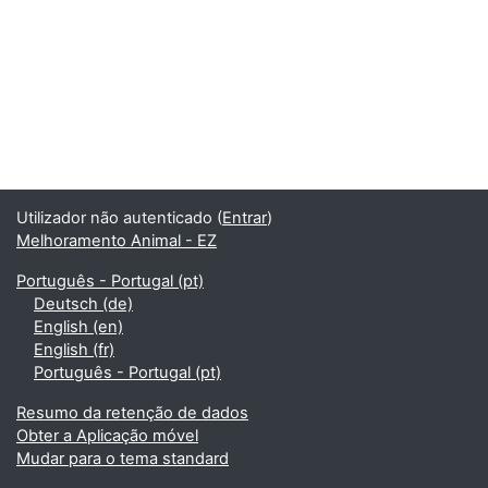
Utilizador não autenticado (
Entrar
)
Melhoramento Animal - EZ
Português - Portugal ‎(pt)‎
Deutsch ‎(de)‎
English ‎(en)‎
English ‎(fr)‎
Português - Portugal ‎(pt)‎
Resumo da retenção de dados
Obter a Aplicação móvel
Mudar para o tema standard