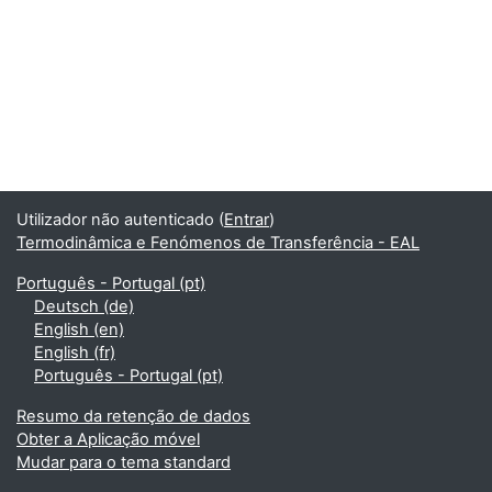
Utilizador não autenticado (
Entrar
)
Termodinâmica e Fenómenos de Transferência - EAL
Português - Portugal ‎(pt)‎
Deutsch ‎(de)‎
English ‎(en)‎
English ‎(fr)‎
Português - Portugal ‎(pt)‎
Resumo da retenção de dados
Obter a Aplicação móvel
Mudar para o tema standard