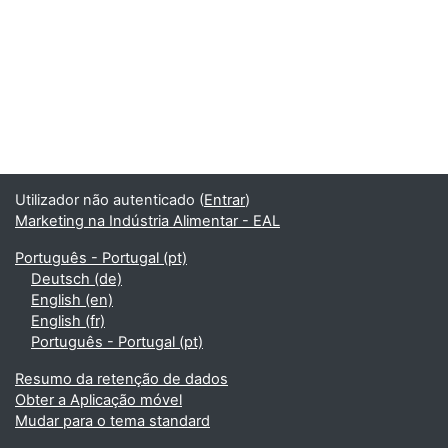
Utilizador não autenticado (
Entrar
)
Marketing na Indústria Alimentar - EAL
Português - Portugal ‎(pt)‎
Deutsch ‎(de)‎
English ‎(en)‎
English ‎(fr)‎
Português - Portugal ‎(pt)‎
Resumo da retenção de dados
Obter a Aplicação móvel
Mudar para o tema standard