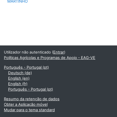
MARTINHO
Utilizador não autenticado (
Entrar
)
Políticas Agrícolas e Programas de Apoio - EAG-VE
Português - Portugal ‎(pt)‎
Deutsch ‎(de)‎
English ‎(en)‎
English ‎(fr)‎
Português - Portugal ‎(pt)‎
Resumo da retenção de dados
Obter a Aplicação móvel
Mudar para o tema standard