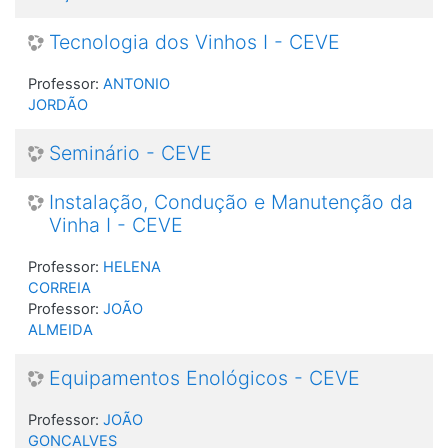
Tecnologia dos Vinhos I - CEVE
Professor:
ANTONIO
JORDÃO
Seminário - CEVE
Instalação, Condução e Manutenção da
Vinha I - CEVE
Professor:
HELENA
CORREIA
Professor:
JOÃO
ALMEIDA
Equipamentos Enológicos - CEVE
Professor:
JOÃO
GONCALVES